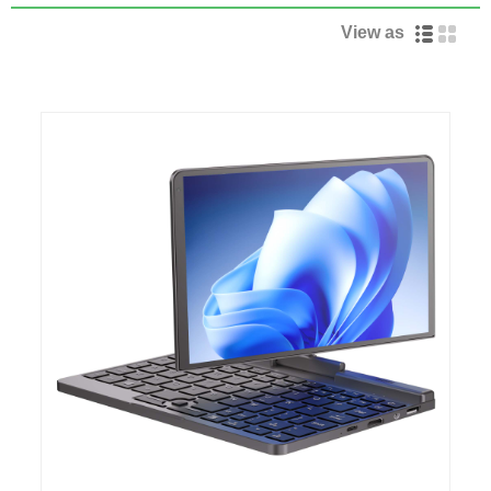
View as