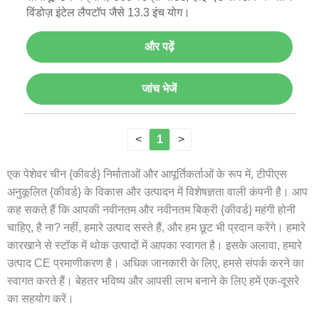
विंडोज़ इंटेल लैपटॉप जैसे 13.3 इंच योग।
और पढ़ें
जांच भेजें
<
1
>
एक पेशेवर चीन {कीवर्ड} निर्माताओं और आपूर्तिकर्ताओं के रूप में, टीपीएस
अनुकूलित {कीवर्ड} के विकास और उत्पादन में विशेषज्ञता वाली कंपनी है। आप
कह सकते हैं कि आपकी नवीनतम और नवीनतम बिक्री {कीवर्ड} महंगी होनी
चाहिए, है ना? नहीं, हमारे उत्पाद सस्ते हैं, और हम छूट भी प्रदान करेंगे। हमारे
कारखाने से स्टॉक में थोक उत्पादों में आपका स्वागत है। इसके अलावा, हमारे
उत्पाद CE प्रमाणीकरण है। अधिक जानकारी के लिए, हमसे संपर्क करने का
स्वागत करते हैं। बेहतर भविष्य और आपसी लाभ बनाने के लिए हमें एक-दूसरे
का सहयोग करें।