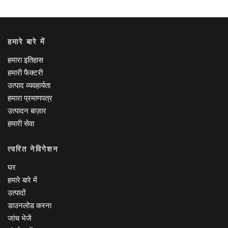
हमारे बारे में
हमारा इतिहास
हमारी फैक्टरी
उत्पाद व्यवहार्यता
हमारा प्रमाणपत्र
उत्पादन बाज़ार
हमारी सेवा
त्वरित नेविगेशन
घर
हमारे बारे में
उत्पादों
डाउनलोड करना
जांच भेजें