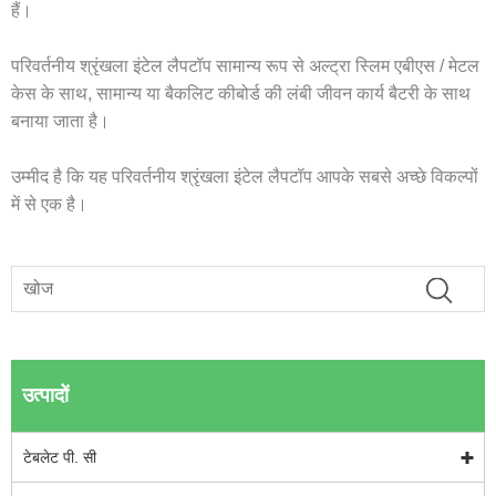
हैं।
परिवर्तनीय श्रृंखला इंटेल लैपटॉप सामान्य रूप से अल्ट्रा स्लिम एबीएस / मेटल
केस के साथ, सामान्य या बैकलिट कीबोर्ड की लंबी जीवन कार्य बैटरी के साथ
बनाया जाता है।
उम्मीद है कि यह परिवर्तनीय श्रृंखला इंटेल लैपटॉप आपके सबसे अच्छे विकल्पों
में से एक है।
उत्पादों
टेबलेट पी. सी