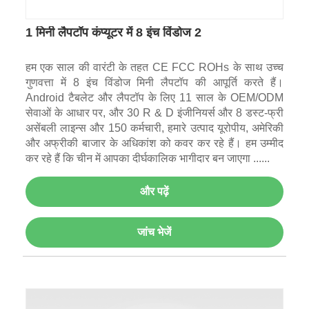
1 मिनी लैपटॉप कंप्यूटर में 8 इंच विंडोज 2
हम एक साल की वारंटी के तहत CE FCC ROHs के साथ उच्च
गुणवत्ता में 8 इंच विंडोज मिनी लैपटॉप की आपूर्ति करते हैं।
Android टैबलेट और लैपटॉप के लिए 11 साल के OEM/ODM
सेवाओं के आधार पर, और 30 R & D इंजीनियर्स और 8 डस्ट-फ्री
असेंबली लाइन्स और 150 कर्मचारी, हमारे उत्पाद यूरोपीय, अमेरिकी
और अफ्रीकी बाजार के अधिकांश को कवर कर रहे हैं। हम उम्मीद
कर रहे हैं कि चीन में आपका दीर्घकालिक भागीदार बन जाएगा ......
और पढ़ें
जांच भेजें